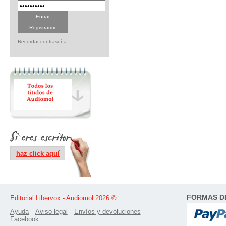
Registrarme
Recordar contraseña
haz click aquí
FORMAS D
Editorial Libervox - Audiomol 2026 ©
Ayuda
Aviso legal
Envíos y devoluciones
Facebook