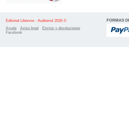
FORMAS D
Editorial Libervox - Audiomol 2026 ©
Ayuda
Aviso legal
Envíos y devoluciones
Facebook