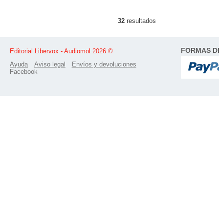
32
resultados
FORMAS D
Editorial Libervox - Audiomol 2026 ©
Ayuda
Aviso legal
Envíos y devoluciones
Facebook