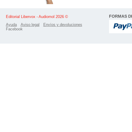
FORMAS D
Editorial Libervox - Audiomol 2026 ©
Ayuda
Aviso legal
Envíos y devoluciones
Facebook