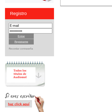
Registro
Registrarme
Recordar contraseña
haz click aquí