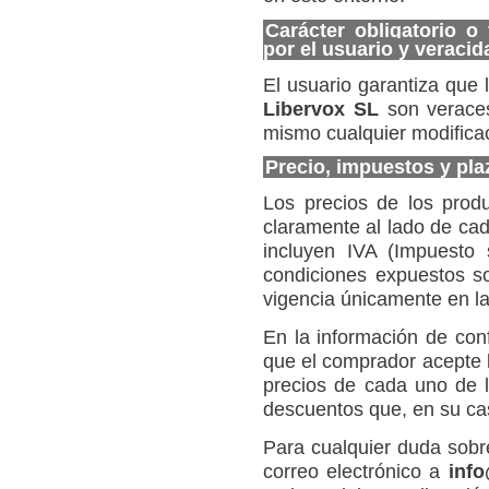
Carácter obligatorio o 
por el usuario y veracid
El usuario garantiza que 
Libervox SL
son veraces
mismo cualquier modifica
Precio, impuestos y plaz
Los precios de los produ
claramente al lado de ca
incluyen IVA (Impuesto 
condiciones expuestos s
vigencia únicamente en la
En la información de con
que el comprador acepte l
precios de cada uno de l
descuentos que, en su cas
Para cualquier duda sobr
correo electrónico a
inf