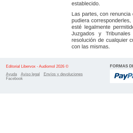
establecido.
Las partes, con renuncia 
pudiera corresponderles,
esté legalmente permitid
Juzgados y Tribunales
resolución de cualquier c
con las mismas.
FORMAS D
Editorial Libervox - Audiomol 2026 ©
Ayuda
Aviso legal
Envíos y devoluciones
Facebook