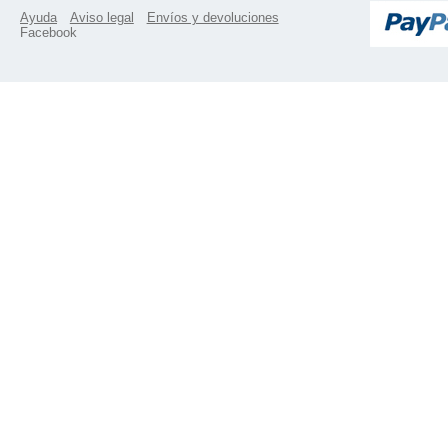
Ayuda
Aviso legal
Envíos y devoluciones
Facebook