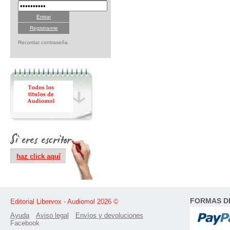
Registrarme
Recordar contraseña
haz click aquí
FORMAS D
Editorial Libervox - Audiomol 2026 ©
Ayuda
Aviso legal
Envíos y devoluciones
Facebook