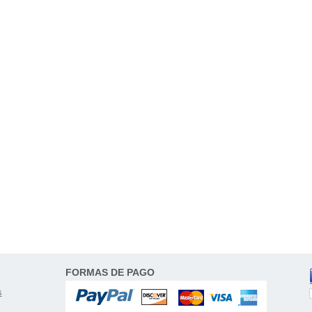
FORMAS DE PAGO
s