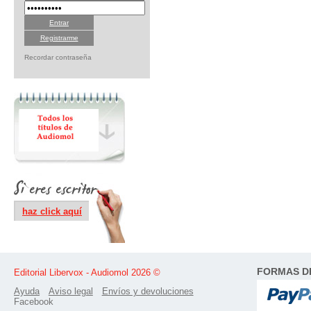
Registrarme
Recordar contraseña
haz click aquí
FORMAS D
Editorial Libervox - Audiomol 2026 ©
Ayuda
Aviso legal
Envíos y devoluciones
Facebook