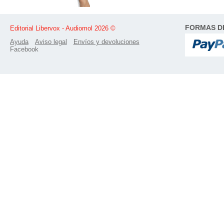
FORMAS D
Editorial Libervox - Audiomol 2026 ©
Ayuda
Aviso legal
Envíos y devoluciones
Facebook