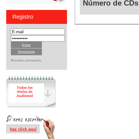
Número de CDs
Registro
Registrarme
Recordar contraseña
haz click aquí