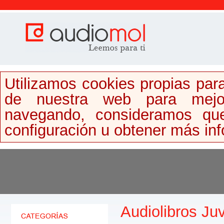
Utilizamos cookies propias para
de nuestra web para mejor
navegando, consideramos qu
configuración u obtener más in
Audiolibros Juv