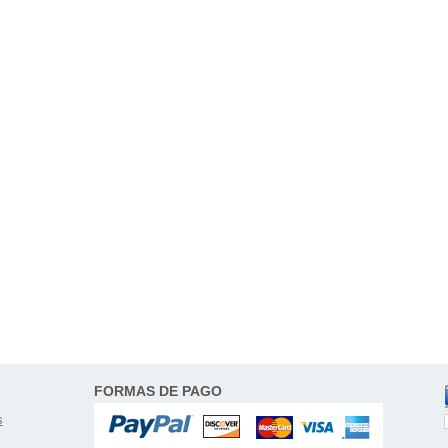
FORMAS DE PAGO
s