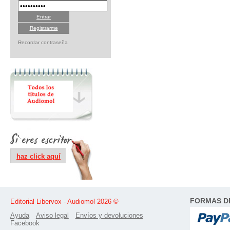
Registrarme
Recordar contraseña
haz click aquí
FORMAS D
Editorial Libervox - Audiomol 2026 ©
Ayuda
Aviso legal
Envíos y devoluciones
Facebook