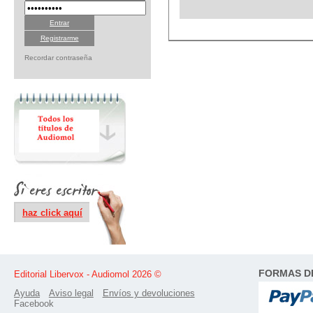
Registrarme
Recordar contraseña
haz click aquí
FORMAS D
Editorial Libervox - Audiomol 2026 ©
Ayuda
Aviso legal
Envíos y devoluciones
Facebook