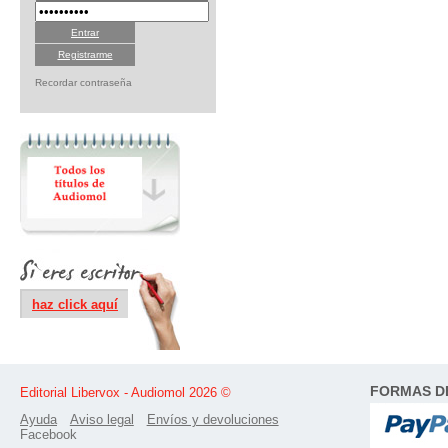
Registrarme
Recordar contraseña
haz click aquí
FORMAS D
Editorial Libervox - Audiomol 2026 ©
Ayuda
Aviso legal
Envíos y devoluciones
Facebook