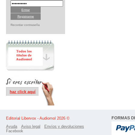
Registrarme
Recordar contraseña
haz click aquí
FORMAS D
Editorial Libervox - Audiomol 2026 ©
Ayuda
Aviso legal
Envíos y devoluciones
Facebook