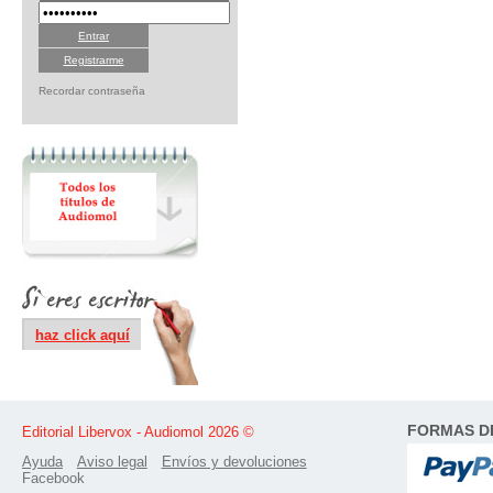
Registrarme
Recordar contraseña
haz click aquí
FORMAS D
Editorial Libervox - Audiomol 2026 ©
Ayuda
Aviso legal
Envíos y devoluciones
Facebook