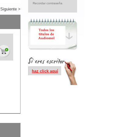
Recordar contraseña
Siguiente >
haz click aquí