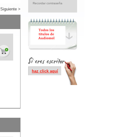
Recordar contraseña
Siguiente >
haz click aquí